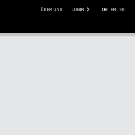
ÜBER UNS
LOGIN
DE
EN
ES