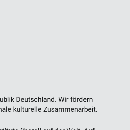
publik Deutschland. Wir fördern
nale kulturelle Zusammenarbeit.