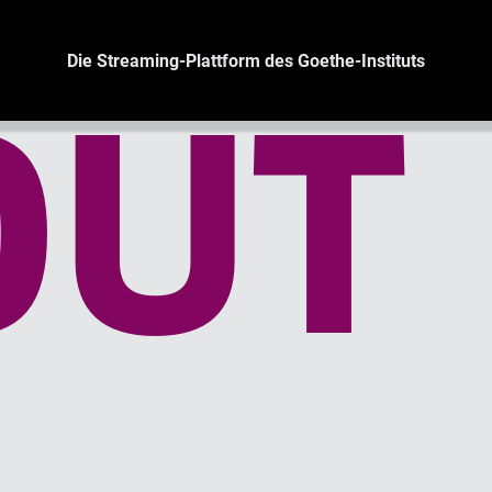
Die Streaming-Plattform des Goethe-Instituts
OUT