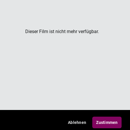
Dieser Film ist nicht mehr verfügbar.
Ablehnen
Zustimmen