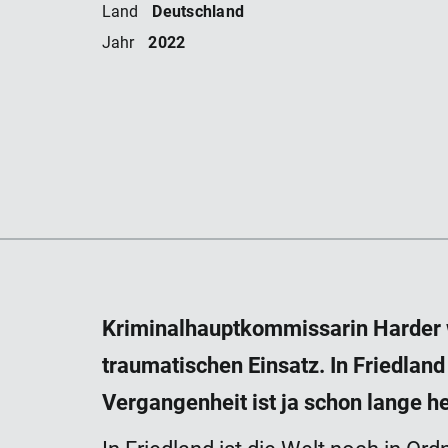
Deutschland
Land
2022
Jahr
Kriminalhauptkommissarin Harder w
traumatischen Einsatz. In Friedland
Vergangenheit ist ja schon lange he