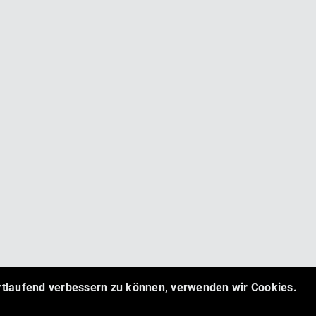
ortlaufend verbessern zu können, verwenden wir Cookies.