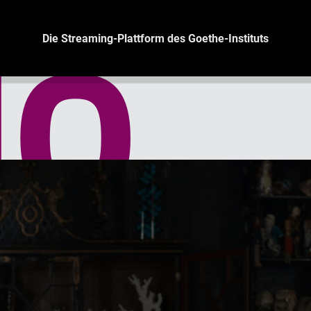
Die Streaming-Plattform des Goethe-Instituts
HO