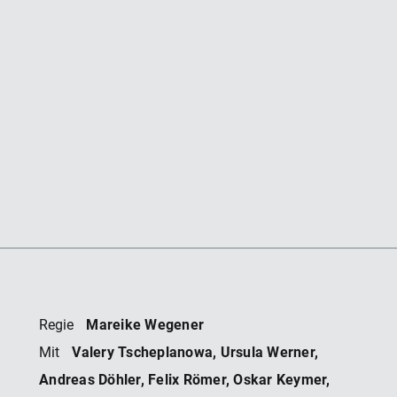
Mareike Wegener
Regie
Valery Tscheplanowa, Ursula Werner,
Mit
Andreas Döhler, Felix Römer, Oskar Keymer,