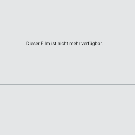
Dieser Film ist nicht mehr verfügbar.