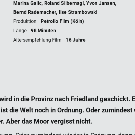
Marina Galic, Roland Silbernagl, Yvon Jansen,
Bernd Rademacher, Ilse Strambowski
Petrolio Film (Köln)
Produktion
98 Minuten
Länge
16 Jahre
Altersempfehlung Film
ird in die Provinz nach Friedland geschickt.
 ist die Welt noch in Ordnung. Oder zumindest
r. Aber das Moor vergisst nicht.