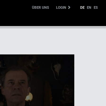
ÜBER UNS
LOGIN
DE
EN
ES