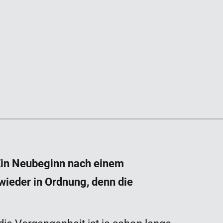
 Ein Neubeginn nach einem
 wieder in Ordnung, denn die