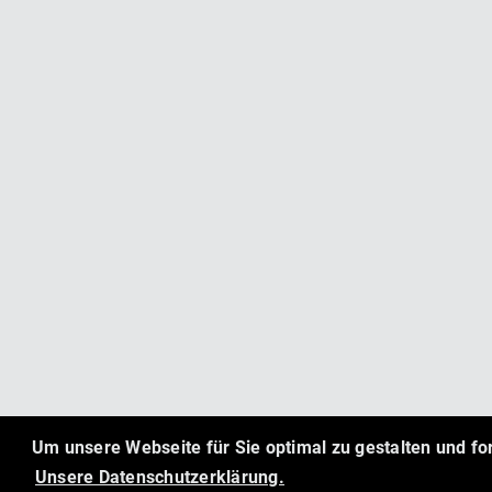
Um unsere Webseite für Sie optimal zu gestalten und f
Unsere Datenschutzerklärung.