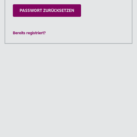
Bereits registriert?