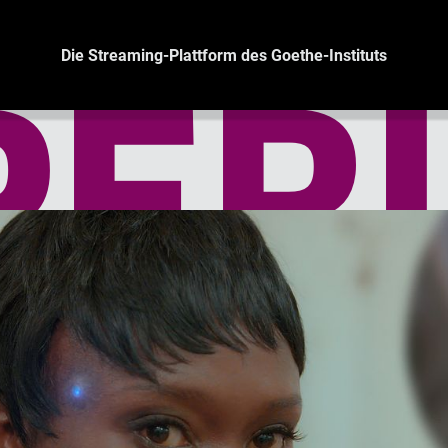
Die Streaming-Plattform des Goethe-Instituts
PER