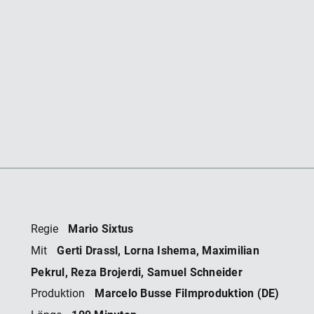
Mario Sixtus
Regie
Gerti Drassl, Lorna Ishema, Maximilian
Mit
Pekrul, Reza Brojerdi, Samuel Schneider
Marcelo Busse Filmproduktion (DE)
Produktion