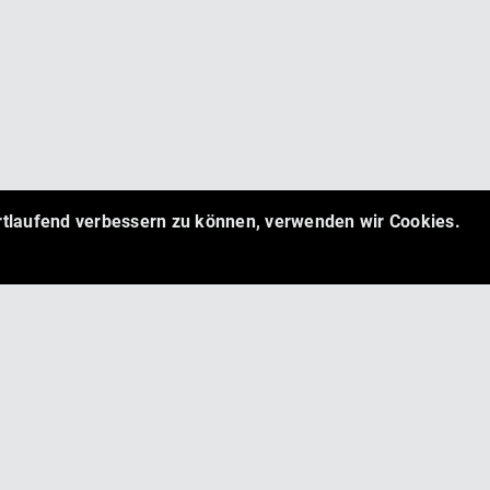
ortlaufend verbessern zu können, verwenden wir Cookies.