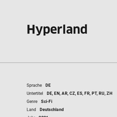
Hyperland
DE
Sprache
DE, EN, AR, CZ, ES, FR, PT, RU, ZH
Untertitel
Sci-Fi
Genre
Deutschland
Land