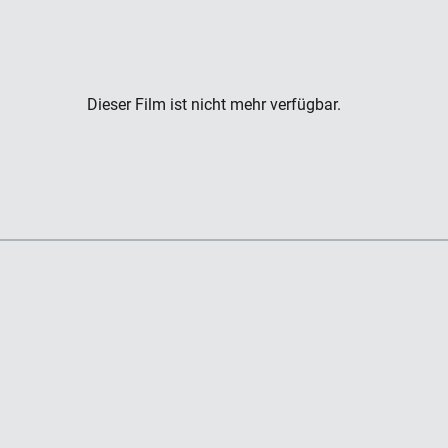
Dieser Film ist nicht mehr verfügbar.