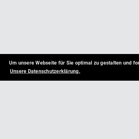
Um unsere Webseite für Sie optimal zu gestalten und f
Unsere Datenschutzerklärung.