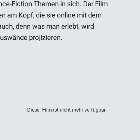
nce-Fiction Themen in sich. Der Film
n am Kopf, die sie online mit dem
auch, denn was man erlebt, wird
auswände projizieren.
Dieser Film ist nicht mehr verfügbar.